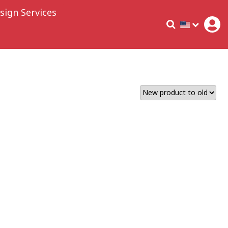
sign Services