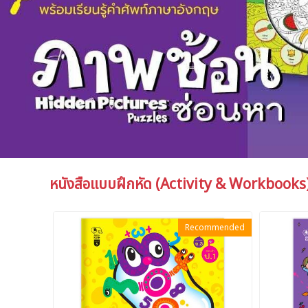
หนังสือแบบฝึกหัด (Activity & Workbooks
Recommended