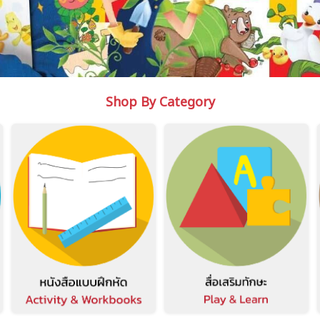
Shop By Category