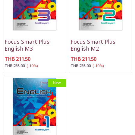
Focus Smart Plus
Focus Smart Plus
English M3
English M2
THB 211.50
THB 211.50
THB 235.00
(-10%)
THB 235.00
(-10%)
New