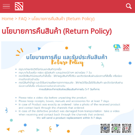
Home
> FAQ >
นโยบายการคืนสินค้า (Return Policy)
นโยบายการคืนสินค้า (Return Policy)