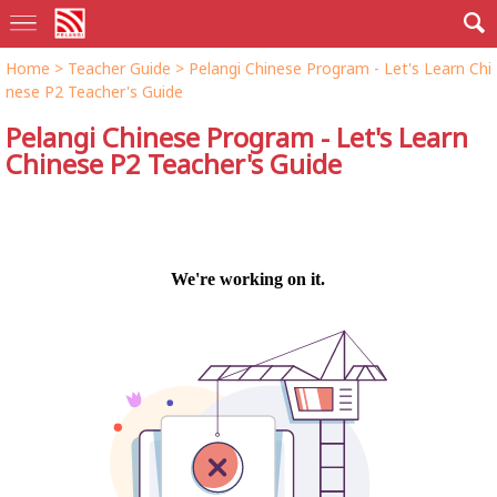
Home
>
Teacher Guide
>
Pelangi Chinese Program - Let's Learn Chi
nese P2 Teacher's Guide
Pelangi Chinese Program - Let's Learn
Chinese P2 Teacher's Guide