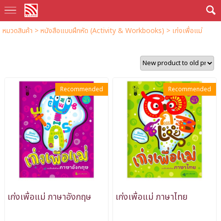
หมวดสินค้า
>
หนังสือแบบฝึกหัด (Activity & Workbooks)
>
เก่งเพื่อแม่
Recommended
Recommended
เก่งเพื่อแม่ ภาษาอังกฤษ
เก่งเพื่อแม่ ภาษาไทย