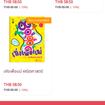
THB 58.50
THB 58.50
THB 65.00
(-10%)
THB 65.00
(-10%)
Recommended
เก่งเพื่อแม่ คณิตศาสตร์
THB 58.50
THB 65.00
(-10%)