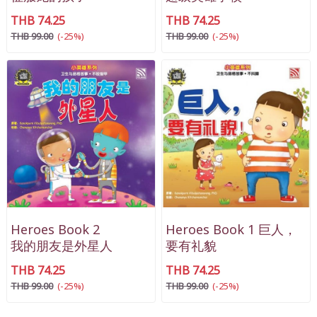
THB 74.25
THB 74.25
THB 99.00
(-25%)
THB 99.00
(-25%)
Heroes Book 2
Heroes Book 1 巨人，
我的朋友是外星人
要有礼貌
THB 74.25
THB 74.25
THB 99.00
(-25%)
THB 99.00
(-25%)