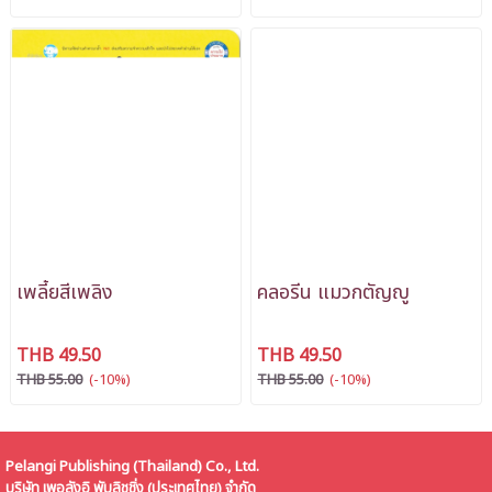
เพลี้ยสีเพลิง
คลอรีน แมวกตัญญู
THB 49.50
THB 49.50
THB 55.00
(-10%)
THB 55.00
(-10%)
Pelangi Publishing (Thailand) Co., Ltd.
บริษัท เพอลังอิ พับลิชชิ่ง (ประเทศไทย) จำกัด