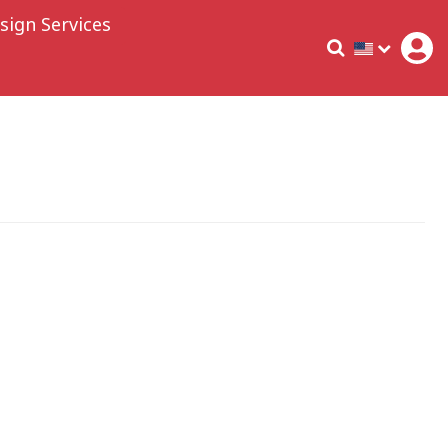
sign Services