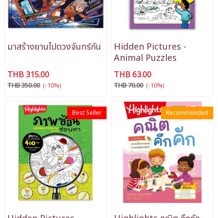
มาสร้างยานไปดวงจันทร์กัน
Hidden Pictures -
Animal Puzzles
THB 315.00
THB 63.00
THB 350.00
(-10%)
THB 70.00
(-10%)
Best Seller
Recommended