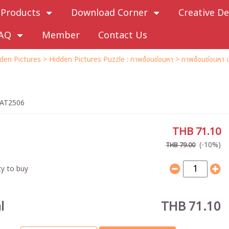
Products
Download Corner
Creative De
AQ
Member
Contact Us
dden Pictures
>
Hidden Pictures Puzzle : ภาพซ้อนซ่อนหา
> ภาพซ้อนซ่อนหา เ
AT2506
THB 71.10
(-10%)
THB 79.00
y to buy
l
THB 71.10