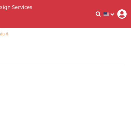
sign Services
ล่ม 6