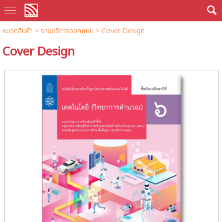
หมวดสินค้า
>
งานบริการออกแบบ
> Cover Design
Cover Design