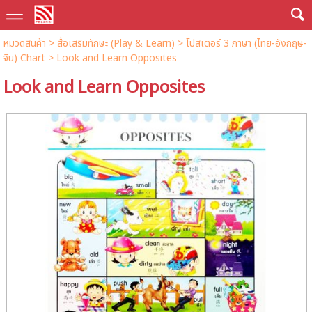
หมวดสินค้า
>
สื่อเสริมทักษะ (Play & Learn)
>
โปสเตอร์ 3 ภาษา (ไทย-อังกฤษ-
จีน) Chart
> Look and Learn Opposites
Look and Learn Opposites