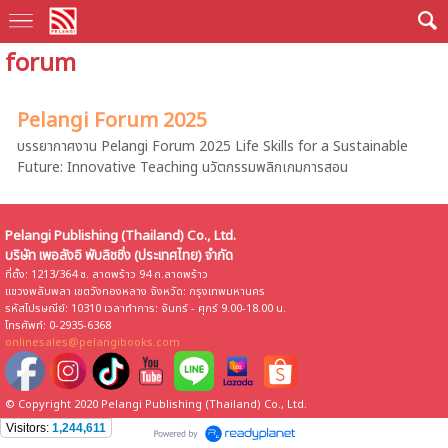
forum
Pelangi Forum 2025
บรรยากาศงาน Pelangi Forum 2025 Life Skills for a Sustainable
Future: Innovative Teaching นวัตกรรมพลิกเกมการสอน
Pelangi Publishing (Thailand) Co., Ltd.
บริษัท เพอลังอิ พับลิชชิ่ง (ประเทศไทย) จำกัด
ที่ตั้ง: 1213/364 ซ. ลาดพร้าว 94 ถ.ลาดพร้าว
แขวงพลับพลา เขตวังทองหลาง จังหวัด: กรุงเทพมหานคร
รหัสไปรษณีย์: 10310 เวลาทำการ: จันทร์ - ศุกร์ 9.00-18.00 น.
โทรศัพท์: 0-2935-6368
onlinesales@pelangibooks.com
© Copyright 2020 Pelangi Publishing (Thailand) Co., Ltd.
Visitors:
1,244,611