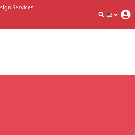
sign Services