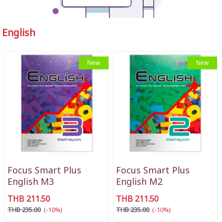
English
New
New
Focus Smart Plus
Focus Smart Plus
English M3
English M2
THB 211.50
THB 211.50
THB 235.00
(-10%)
THB 235.00
(-10%)