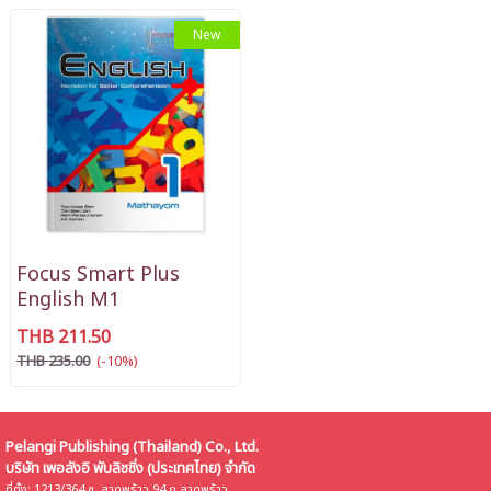
New
Focus Smart Plus
English M1
THB 211.50
THB 235.00
(-10%)
Pelangi Publishing (Thailand) Co., Ltd.
บริษัท เพอลังอิ พับลิชชิ่ง (ประเทศไทย) จำกัด
ที่ตั้ง: 1213/364 ซ. ลาดพร้าว 94 ถ.ลาดพร้าว