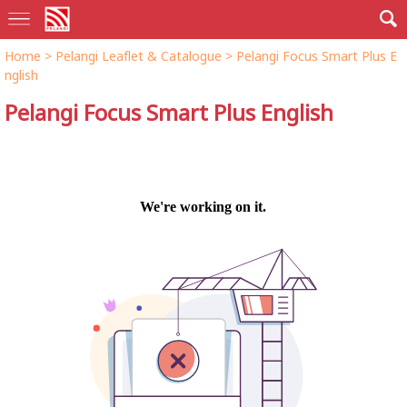
Home
>
Pelangi Leaflet & Catalogue
>
Pelangi Focus Smart Plus E
nglish
Pelangi Focus Smart Plus English