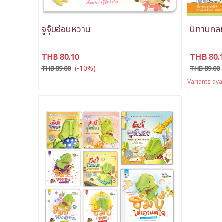
จูจุ๊บอ่อนหวาน
นิทานกล
THB 80.10
THB 80.
(-10%)
THB 89.00
THB 89.00
Variants ava