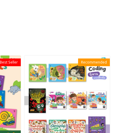
Best Seller
Recommended