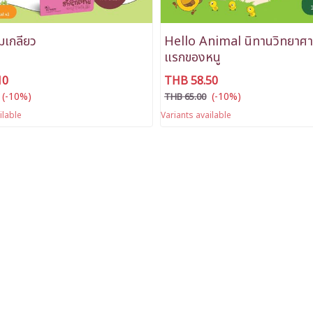
มเกลียว
Hello Animal นิทานวิทยาศาส
แรกของหนู
10
THB 58.50
(-10%)
(-10%)
THB 65.00
ilable
Variants available