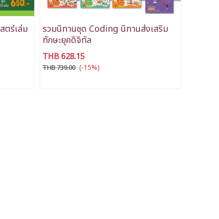
ตร์เล่ม
รวมนิทานชุด Coding นิทานส่งเสริม
ทักษะยุคดิจิทัล
THB 628.15
(-15%)
THB 739.00