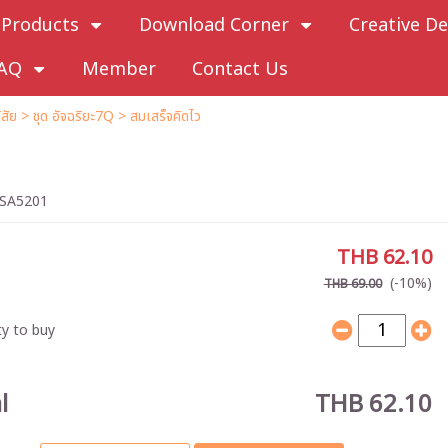
Products
Download Corner
Creative De
AQ
Member
Contact Us
สัย
>
ชุด อัจฉริยะ7Q
> สมเสร็จคิดไว
SA5201
THB 62.10
(-10%)
THB 69.00
y to buy
l
THB 62.10