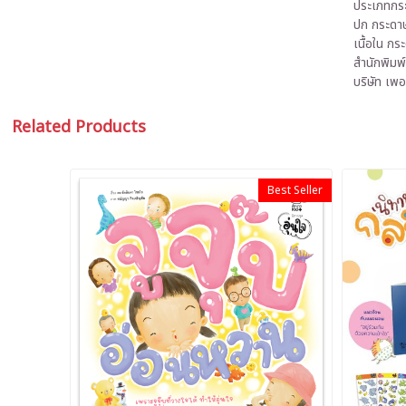
ประเภทกร
ปก กระดาษ
เนื้อใน ก
สำนักพิมพ์
บริษัท เพอ
Related Products
Best Seller