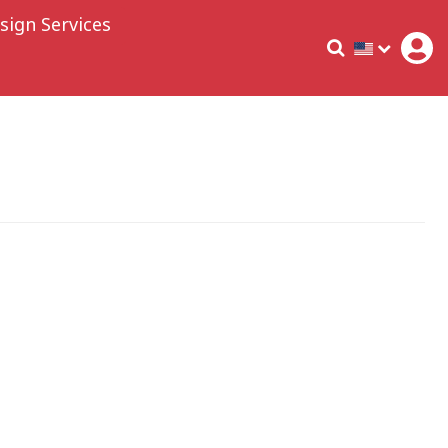
sign Services