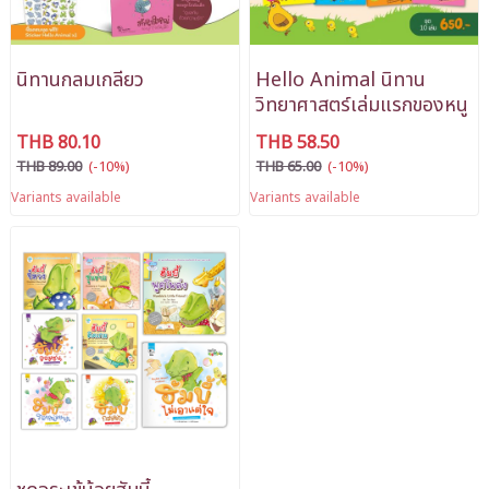
นิทานกลมเกลียว
Hello Animal นิทาน
วิทยาศาสตร์เล่มแรกของหนู
THB 80.10
THB 58.50
THB 89.00
(-10%)
THB 65.00
(-10%)
Variants available
Variants available