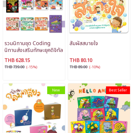
รวมนิทานชุด Coding
สัมผัสสบายใจ
นิทานส่งเสริมทักษะยุคดิจิทัล
THB 628.15
THB 80.10
THB 739.00
(-15%)
THB 89.00
(-10%)
New
Best Seller