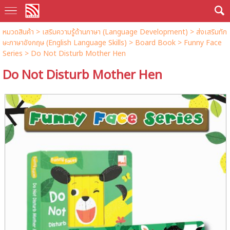
หมวดสินค้า
>
เสริมความรู้ด้านภาษา (Language Development)
>
ส่งเสริมทัก
ษะภาษาอังกฤษ (English Language Skills)
>
Board Book
>
Funny Face
Series
> Do Not Disturb Mother Hen
Do Not Disturb Mother Hen