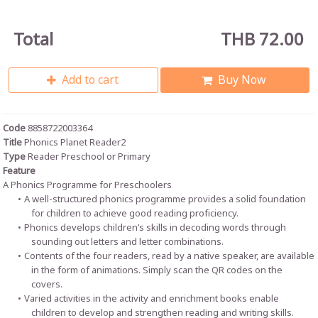
Total
THB 72.00
Add to cart
Buy Now
Code
8858722003364
Title
Phonics Planet Reader2
Type
Reader Preschool or Primary
Feature
A Phonics Programme for Preschoolers
A well-structured phonics programme provides a solid foundation
for children to achieve good reading proficiency.
Phonics develops children’s skills in decoding words through
sounding out letters and letter combinations.
Contents of the four readers, read by a native speaker, are available
in the form of animations. Simply scan the QR codes on the
covers.
Varied activities in the activity and enrichment books enable
children to develop and strengthen reading and writing skills.