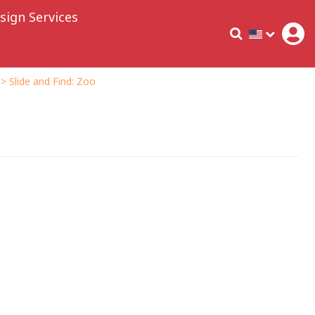
sign Services
> Slide and Find: Zoo