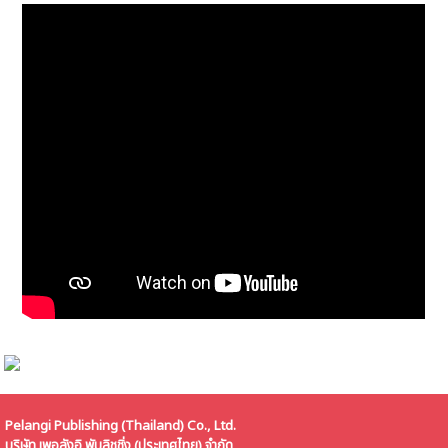
Pelangi Publishing (Thailand) Co., Ltd.
บริษัท เพอลังอิ พับลิชชิ่ง (ประเทศไทย) จำกัด