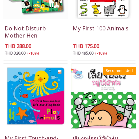
Do Not Disturb
My First 100 Animals
Mother Hen
THB 288.00
THB 175.00
THB 320.00
(-10%)
THB 195.00
(-10%)
Recommended
My First Touch-and-
เสียงอะไรอยู่ใต้ผ้าห่ม