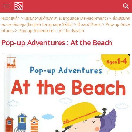
หมวดสินค้า
>
เสริมความรู้ด้านภาษา (Language Development)
>
ส่งเสริมทัก
ษะภาษาอังกฤษ (English Language Skills)
>
Board Book
>
Pop-up Adve
ntures
> Pop-up Adventures : At the Beach
Pop-up Adventures : At the Beach