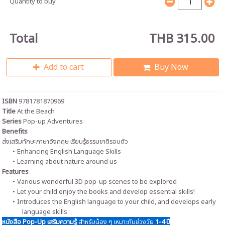
Quantity to buy
Total
THB 315.00
Add to cart
Buy Now
ISBN
9781781870969
Title
At the Beach
Series
Pop-up Adventures
Benefits
ส่งเสริมทักษะภาษาอังกฤษ เรียนรู้ธรรมชาติรอบตัว
Enhancing English Language Skills
Learning about nature around us
Features
Various wonderful 3D pop-up scenes to be explored
Let your child enjoy the books and develop essential skills!
Introduces the English language to your child, and develops early
language skills
หนังสือ Pop-Up เสริมความรู้
สำหรับน้อง ๆ เหมาะกับช่วงวัย
1-4 ปี