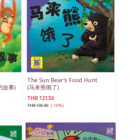
The Sun Bear's Food Hunt
的故事)
(马来熊饿了)
THB 121.50
(-10%)
THB 135.00