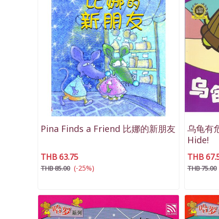
Pina Finds a Friend 比娜的新朋友
乌龟有危险
Hide!
THB 63.75
THB 67.
(-25%)
THB 85.00
THB 75.00