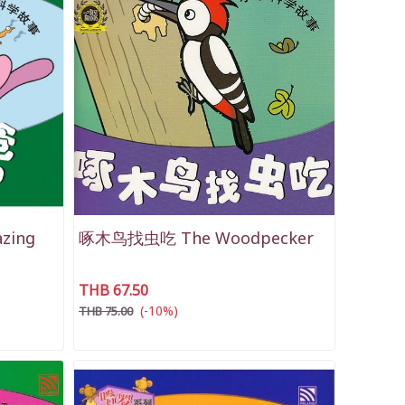
zing
啄木鸟找虫吃 The Woodpecker
THB 67.50
(-10%)
THB 75.00